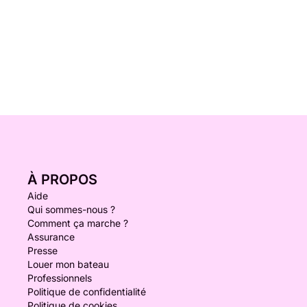
À PROPOS
Aide
Qui sommes-nous ?
Comment ça marche ?
Assurance
Presse
Louer mon bateau
Professionnels
Politique de confidentialité
Politique de cookies