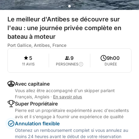
Le meilleur d'Antibes se découvre sur
l'eau : une journée privée complète en
bateau à moteur
Port Gallice, Antibes, France
5
9
9h00
11 AVIS
PERSONNES
DURÉE
Avec capitaine
Vous allez être accompagné d'un skipper parlant
Français, Anglais
·
En savoir plus
Super Propriétaire
Pierre est un propriétaire expérimenté avec d'excellents
avis et il s'engage à fournir une expérience de qualité
Annulation flexible
Obtenez un remboursement complet si vous annulez au
moins 24 heures avant le début de votre réservation