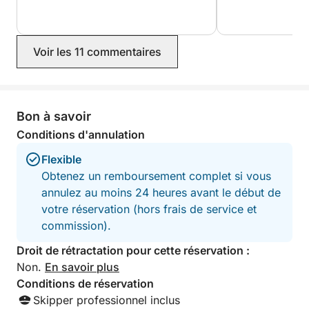
Milliardaires et Il
pour tout!!!!
Voir les 11 commentaires
Bon à savoir
Conditions d'annulation
Flexible
Obtenez un remboursement complet si vous
annulez au moins 24 heures avant le début de
votre réservation (hors frais de service et
commission).
Droit de rétractation pour cette réservation :
Non.
En savoir plus
Conditions de réservation
Skipper professionnel inclus