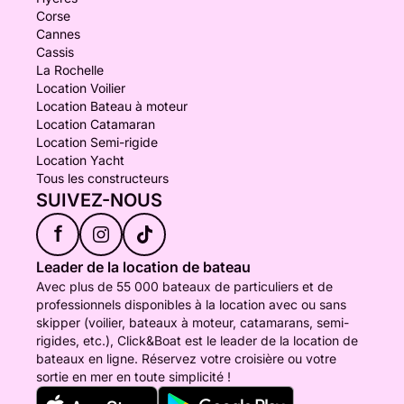
Corse
Cannes
Cassis
La Rochelle
Location Voilier
Location Bateau à moteur
Location Catamaran
Location Semi-rigide
Location Yacht
Tous les constructeurs
SUIVEZ-NOUS
f
Leader de la location de bateau
Avec plus de 55 000 bateaux de particuliers et de
professionnels disponibles à la location avec ou sans
skipper (voilier, bateaux à moteur, catamarans, semi-
rigides, etc.), Click&Boat est le leader de la location de
bateaux en ligne. Réservez votre croisière ou votre
sortie en mer en toute simplicité !