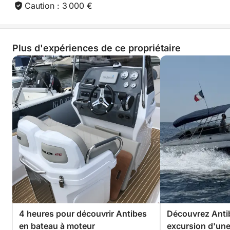
Caution : 3 000 €
Plus d'expériences de ce propriétaire
4 heures pour découvrir Antibes
Découvrez Antib
en bateau à moteur
excursion d'une