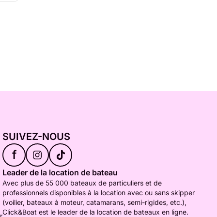
SUIVEZ-NOUS
f
Leader de la location de bateau
Avec plus de 55 000 bateaux de particuliers et de
professionnels disponibles à la location avec ou sans skipper
(voilier, bateaux à moteur, catamarans, semi-rigides, etc.),
Click&Boat est le leader de la location de bateaux en ligne.
r