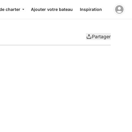
de charter
Ajouter votre bateau
Inspiration
Partager