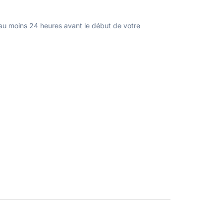
u moins 24 heures avant le début de votre