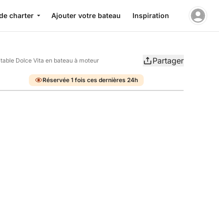
de charter
Ajouter votre bateau
Inspiration
Partager
itable Dolce Vita en bateau à moteur
Réservée 1 fois ces dernières 24h