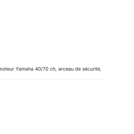
oteur Yamaha 40/70 ch, arceau de sécurité,