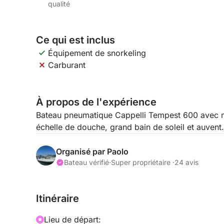
qualité
Ce qui est inclus
Équipement de snorkeling
Carburant
À propos de l'expérience
Bateau pneumatique Cappelli Tempest 600 avec m
échelle de douche, grand bain de soleil et auvent.
Organisé par Paolo
Bateau vérifié
·
Super propriétaire ·
24 avis
Itinéraire
Lieu de départ: