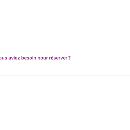
ous aviez besoin pour réserver ?