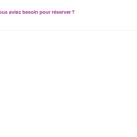
ous aviez besoin pour réserver ?