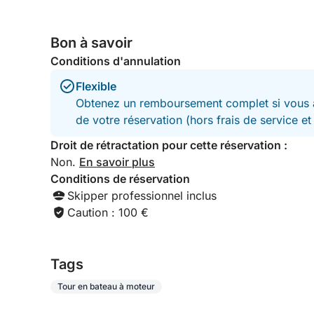
Bon à savoir
Conditions d'annulation
Flexible
Obtenez un remboursement complet si vous a
de votre réservation (hors frais de service e
Droit de rétractation pour cette réservation :
Non.
En savoir plus
Conditions de réservation
Skipper professionnel inclus
Caution : 100 €
Tags
Tour en bateau à moteur