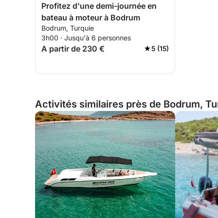
Profitez d'une demi-journée en
bateau à moteur à Bodrum
Bodrum, Turquie
3h00 · Jusqu'à 6 personnes
A partir de 230 €
5 (15)
Activités similaires près de Bodrum, Tu