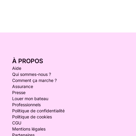
À PROPOS
Aide
Qui sommes-nous ?
Comment ça marche ?
Assurance
Presse
Louer mon bateau
Professionnels
Politique de confidentialité
Politique de cookies
CGU
Mentions légales
Partenaires