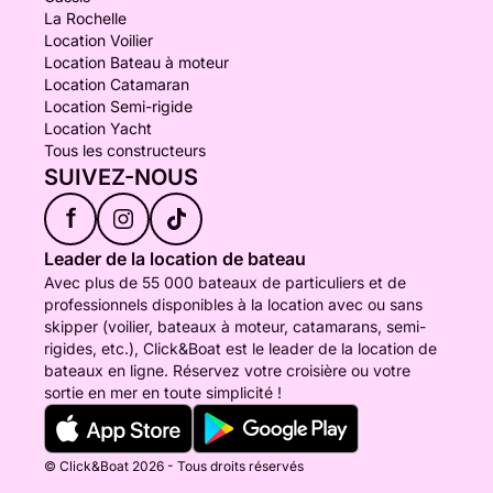
La Rochelle
Location Voilier
Location Bateau à moteur
Location Catamaran
Location Semi-rigide
Location Yacht
Tous les constructeurs
SUIVEZ-NOUS
f
Leader de la location de bateau
Avec plus de 55 000 bateaux de particuliers et de
professionnels disponibles à la location avec ou sans
skipper (voilier, bateaux à moteur, catamarans, semi-
rigides, etc.), Click&Boat est le leader de la location de
bateaux en ligne. Réservez votre croisière ou votre
sortie en mer en toute simplicité !
© Click&Boat 2026 - Tous droits réservés