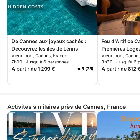
De Cannes aux joyaux cachés :
Feu d'Artifice 
Découvrez les îles de Lérins
Premières Loges
Vieux port, Cannes, France
Vieux port, Canne
7h00 · Jusqu'à 6 personnes
3h30 · Jusqu'à 6 
A partir de 1 299 €
A partir de 812 
5 (75)
Activités similaires près de Cannes, France