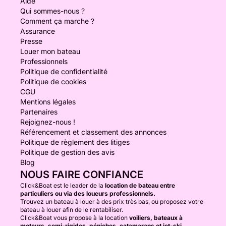
Aide
Qui sommes-nous ?
Comment ça marche ?
Assurance
Presse
Louer mon bateau
Professionnels
Politique de confidentialité
Politique de cookies
CGU
Mentions légales
Partenaires
Rejoignez-nous !
Référencement et classement des annonces
Politique de règlement des litiges
Politique de gestion des avis
Blog
NOUS FAIRE CONFIANCE
Click&Boat est le leader de la
location de bateau entre
particuliers ou via des loueurs professionnels.
Trouvez un bateau à louer à des prix très bas, ou proposez votre
bateau à louer afin de le rentabiliser.
Click&Boat vous propose à la location
voiliers, bateaux à
moteurs, semi-rigides, péniches, catamarans et jet-ski.