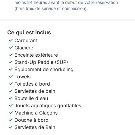
moins 24 heures avant le début de votre réservation
(hors frais de service et commission).
Ce qui est inclus
Carburant
Glacière
Enceinte extérieure
Stand-Up Paddle (SUP)
Équipement de snorkeling
Towels
Toilettes à bord
Serviettes de bain
Bouteille d'eau
Jouets aquatiques gonflables
Machine à Glaçons
Douche à bord
Serviettes de Bain