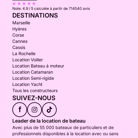
Note:
4.9 / 5
calculée à partir de 714540 avis
DESTINATIONS
Marseille
Hyères
Corse
Cannes
Cassis
La Rochelle
Location Voilier
Location Bateau à moteur
Location Catamaran
Location Semi-rigide
Location Yacht
Tous les constructeurs
SUIVEZ-NOUS
f
Leader de la location de bateau
Avec plus de 55 000 bateaux de particuliers et de
professionnels disponibles à la location avec ou sans