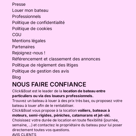
Presse
Louer mon bateau
Professionnels
Politique de confidentialité
Politique de cookies
CGU
Mentions légales
Partenaires
Rejoignez-nous !
Référencement et classement des annonces
Politique de règlement des litiges
Politique de gestion des avis
Blog
NOUS FAIRE CONFIANCE
Click&Boat est le leader de la
location de bateau entre
particuliers ou via des loueurs professionnels.
Trouvez un bateau à louer à des prix très bas, ou proposez votre
bateau à louer afin de le rentabiliser.
Click&Boat vous propose à la location
voiliers, bateaux à
moteurs, semi-rigides, péniches, catamarans et jet-ski.
Choisissez votre durée de location en toute flexibilité (journée,
semaine, ...) et contactez le propriétaire du bateau pour lui poser
directement toutes vos questions.
AVIS CLIENTS