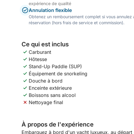
expérience de qualité
Annulation flexible
Obtenez un remboursement complet si vous annulez a
réservation (hors frais de service et commission).
Ce qui est inclus
Carburant
Hôtesse
Stand-Up Paddle (SUP)
Équipement de snorkeling
Douche à bord
Enceinte extérieure
Boissons sans alcool
Nettoyage final
À propos de l'expérience
Embarquez à bord d'un yacht luxueux, au départ 