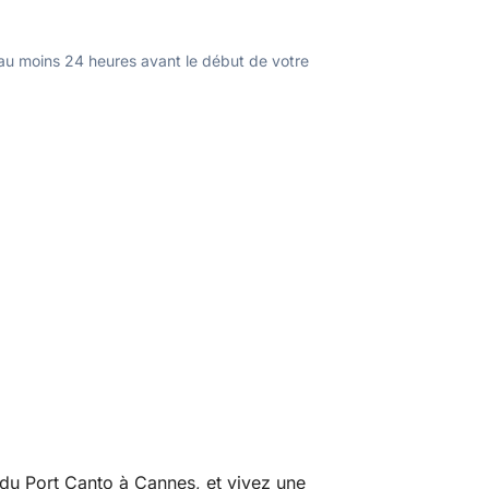
u moins 24 heures avant le début de votre
du Port Canto à Cannes, et vivez une