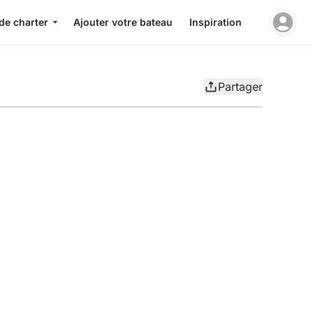
de charter
Ajouter votre bateau
Inspiration
Partager