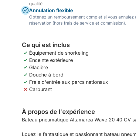
qualité
Annulation flexible
Obtenez un remboursement complet si vous annulez a
réservation (hors frais de service et commission).
Ce qui est inclus
Équipement de snorkeling
Enceinte extérieure
Glacière
Douche à bord
Frais d'entrée aux parcs nationaux
Carburant
À propos de l'expérience
Bateau pneumatique Altamarea Wave 20 40 CV sa
Louez le fantastique et passionnant bateau pneu