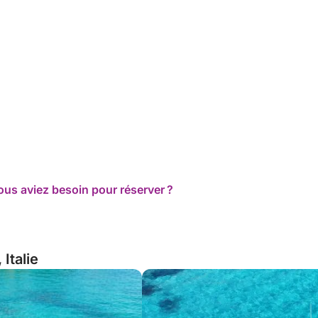
ous aviez besoin pour réserver ?
Italie