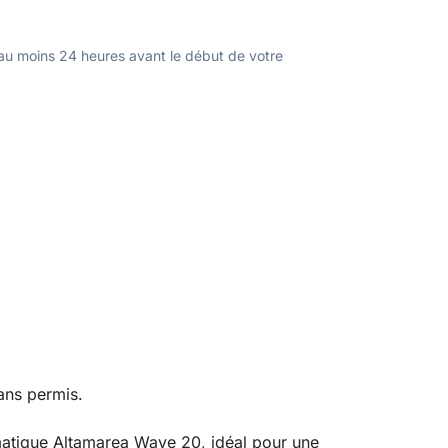
u moins 24 heures avant le début de votre
ns permis.
matique Altamarea Wave 20, idéal pour une