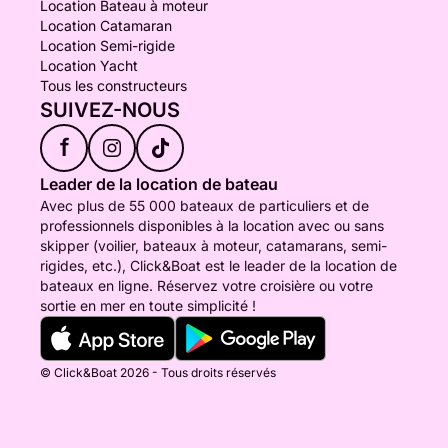
Location Bateau à moteur
Location Catamaran
Location Semi-rigide
Location Yacht
Tous les constructeurs
SUIVEZ-NOUS
f
Leader de la location de bateau
Avec plus de 55 000 bateaux de particuliers et de
professionnels disponibles à la location avec ou sans
skipper (voilier, bateaux à moteur, catamarans, semi-
rigides, etc.), Click&Boat est le leader de la location de
bateaux en ligne. Réservez votre croisière ou votre
sortie en mer en toute simplicité !
© Click&Boat 2026 - Tous droits réservés