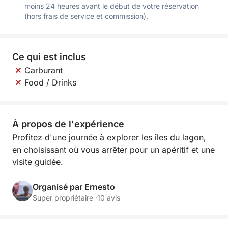
moins 24 heures avant le début de votre réservation
(hors frais de service et commission).
Ce qui est inclus
Carburant
Food / Drinks
À propos de l'expérience
Profitez d'une journée à explorer les îles du lagon,
en choisissant où vous arrêter pour un apéritif et une
visite guidée.
Organisé par Ernesto
Super propriétaire ·
10 avis