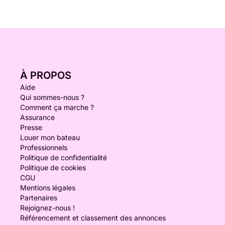
À PROPOS
Aide
Qui sommes-nous ?
Comment ça marche ?
Assurance
Presse
Louer mon bateau
Professionnels
Politique de confidentialité
Politique de cookies
CGU
Mentions légales
Partenaires
Rejoignez-nous !
Référencement et classement des annonces