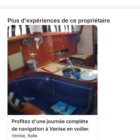
Plus d'expériences de ce propriétaire
Profitez d'une journée complète
de navigation à Venise en voilier.
Venise, Italie