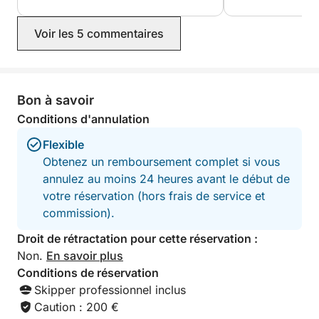
Voir les 5 commentaires
Bon à savoir
Conditions d'annulation
Flexible
Obtenez un remboursement complet si vous
annulez au moins 24 heures avant le début de
votre réservation (hors frais de service et
commission).
Droit de rétractation pour cette réservation :
Non.
En savoir plus
Conditions de réservation
Skipper professionnel inclus
Caution : 200 €