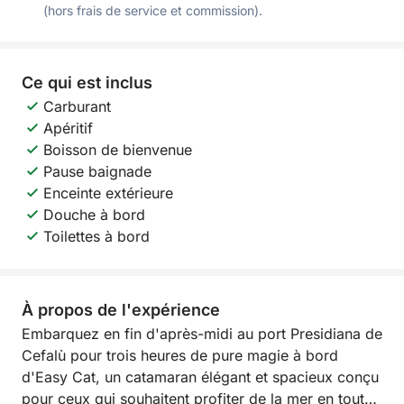
(hors frais de service et commission).
Ce qui est inclus
Carburant
Apéritif
Boisson de bienvenue
Pause baignade
Enceinte extérieure
Douche à bord
Toilettes à bord
À propos de l'expérience
Embarquez en fin d'après-midi au port Presidiana de
Cefalù pour trois heures de pure magie à bord
d'Easy Cat, un catamaran élégant et spacieux conçu
pour ceux qui souhaitent profiter de la mer en toute