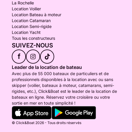
La Rochelle
Location Voilier
Location Bateau à moteur
Location Catamaran
Location Semi-rigide
Location Yacht
Tous les constructeurs
SUIVEZ-NOUS
f
Leader de la location de bateau
Avec plus de 55 000 bateaux de particuliers et de
professionnels disponibles à la location avec ou sans
skipper (voilier, bateaux à moteur, catamarans, semi-
rigides, etc.), Click&Boat est le leader de la location de
bateaux en ligne. Réservez votre croisière ou votre
sortie en mer en toute simplicité !
© Click&Boat 2026 - Tous droits réservés