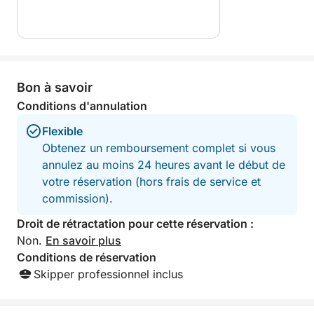
Bon à savoir
Conditions d'annulation
Flexible
Obtenez un remboursement complet si vous
annulez au moins 24 heures avant le début de
votre réservation (hors frais de service et
commission).
Droit de rétractation pour cette réservation :
Non.
En savoir plus
Conditions de réservation
Skipper professionnel inclus