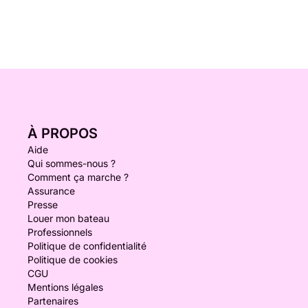
À PROPOS
Aide
Qui sommes-nous ?
Comment ça marche ?
Assurance
Presse
Louer mon bateau
Professionnels
Politique de confidentialité
Politique de cookies
CGU
Mentions légales
Partenaires