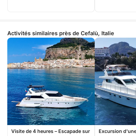
Activités similaires près de Cefalù, Italie
Visite de 4 heures – Escapade sur
Excursion d'une