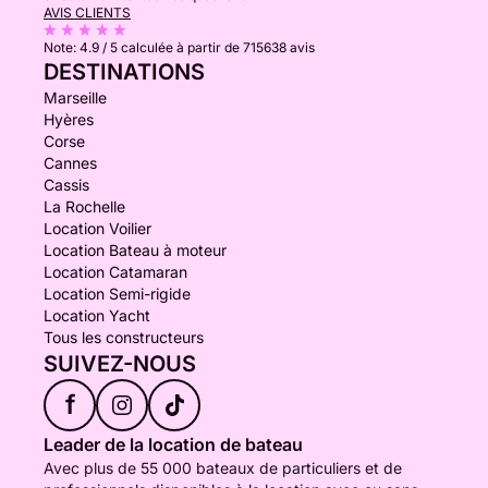
AVIS CLIENTS
Note:
4.9 / 5
calculée à partir de 715638 avis
DESTINATIONS
Marseille
Hyères
Corse
Cannes
Cassis
La Rochelle
Location Voilier
Location Bateau à moteur
Location Catamaran
Location Semi-rigide
Location Yacht
Tous les constructeurs
SUIVEZ-NOUS
f
Leader de la location de bateau
Avec plus de 55 000 bateaux de particuliers et de