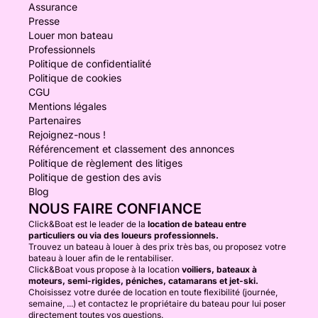
Assurance
Presse
Louer mon bateau
Professionnels
Politique de confidentialité
Politique de cookies
CGU
Mentions légales
Partenaires
Rejoignez-nous !
Référencement et classement des annonces
Politique de règlement des litiges
Politique de gestion des avis
Blog
NOUS FAIRE CONFIANCE
Click&Boat est le leader de la
location de bateau entre
particuliers ou via des loueurs professionnels.
Trouvez un bateau à louer à des prix très bas, ou proposez votre
bateau à louer afin de le rentabiliser.
Click&Boat vous propose à la location
voiliers, bateaux à
moteurs, semi-rigides, péniches, catamarans et jet-ski.
Choisissez votre durée de location en toute flexibilité (journée,
semaine, ...) et contactez le propriétaire du bateau pour lui poser
directement toutes vos questions.