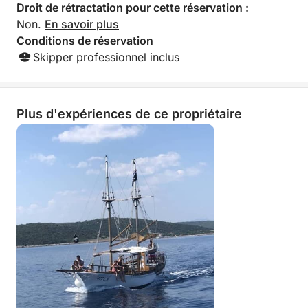
Droit de rétractation pour cette réservation :
Non.
En savoir plus
Conditions de réservation
Skipper professionnel inclus
Plus d'expériences de ce propriétaire