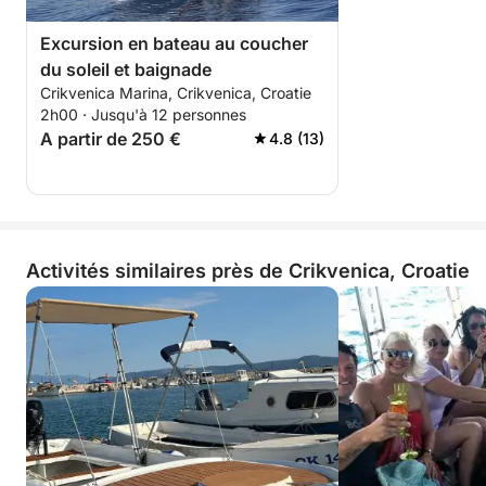
Excursion en bateau au coucher
du soleil et baignade
Crikvenica Marina, Crikvenica, Croatie
2h00 · Jusqu'à 12 personnes
A partir de 250 €
4.8 (13)
Activités similaires près de Crikvenica, Croatie