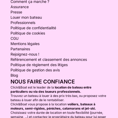
Comment ça marche ?
Assurance
Presse
Louer mon bateau
Professionnels
Politique de confidentialité
Politique de cookies
CGU
Mentions légales
Partenaires
Rejoignez-nous !
Référencement et classement des annonces
Politique de règlement des litiges
Politique de gestion des avis
Blog
NOUS FAIRE CONFIANCE
Click&Boat est le leader de la
location de bateau entre
particuliers ou via des loueurs professionnels.
Trouvez un bateau à louer à des prix très bas, ou proposez votre
bateau à louer afin de le rentabiliser.
Click&Boat vous propose à la location
voiliers, bateaux à
moteurs, semi-rigides, péniches, catamarans et jet-ski.
Choisissez votre durée de location en toute flexibilité (journée,
semaine, ...) et contactez le propriétaire du bateau pour lui poser