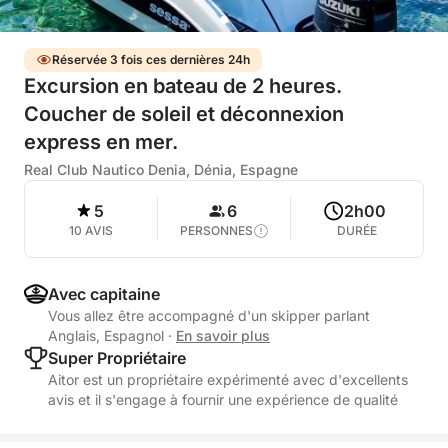
Réservée 3 fois ces dernières 24h
Excursion en bateau de 2 heures.
Coucher de soleil et déconnexion
express en mer.
Real Club Nautico Denia, Dénia, Espagne
5
6
2h00
10 AVIS
PERSONNES
DURÉE
Avec capitaine
Vous allez être accompagné d'un skipper parlant
Anglais, Espagnol
·
En savoir plus
Super Propriétaire
Aitor est un propriétaire expérimenté avec d'excellents
avis et il s'engage à fournir une expérience de qualité