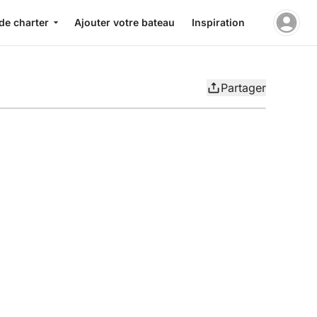
de charter
Ajouter votre bateau
Inspiration
Partager