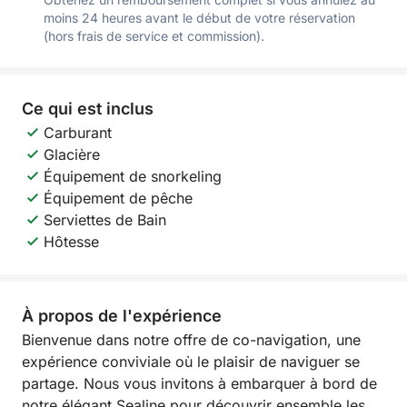
moins 24 heures avant le début de votre réservation
(hors frais de service et commission).
Ce qui est inclus
Carburant
Glacière
Équipement de snorkeling
Équipement de pêche
Serviettes de Bain
Hôtesse
À propos de l'expérience
Bienvenue dans notre offre de co-navigation, une
expérience conviviale où le plaisir de naviguer se
partage. Nous vous invitons à embarquer à bord de
notre élégant Sealine pour découvrir ensemble les