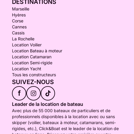
DESTINATIONS
Marseille
Hyères
Corse
Cannes
Cassis
La Rochelle
Location Voilier
Location Bateau à moteur
Location Catamaran
Location Semi-rigide
Location Yacht
Tous les constructeurs
SUIVEZ-NOUS
f
Leader de la location de bateau
Avec plus de 55 000 bateaux de particuliers et de
professionnels disponibles à la location avec ou sans
skipper (voilier, bateaux à moteur, catamarans, semi-
rigides, etc.), Click&Boat est le leader de la location de