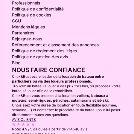
Professionnels
Politique de confidentialité
Politique de cookies
CGU
Mentions légales
Partenaires
Rejoignez-nous !
Référencement et classement des annonces
Politique de règlement des litiges
Politique de gestion des avis
Blog
NOUS FAIRE CONFIANCE
Click&Boat est le leader de la
location de bateau entre
particuliers ou via des loueurs professionnels.
Trouvez un bateau à louer à des prix très bas, ou proposez votre
bateau à louer afin de le rentabiliser.
Click&Boat vous propose à la location
voiliers, bateaux à
moteurs, semi-rigides, péniches, catamarans et jet-ski.
Choisissez votre durée de location en toute flexibilité (journée,
semaine, ...) et contactez le propriétaire du bateau pour lui poser
directement toutes vos questions.
AVIS CLIENTS
Note:
4.9 / 5
calculée à partir de 714540 avis