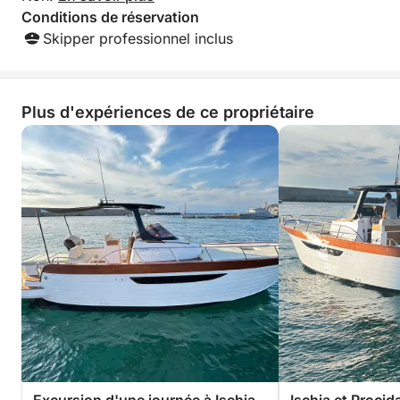
Conditions de réservation
Skipper professionnel inclus
Plus d'expériences de ce propriétaire