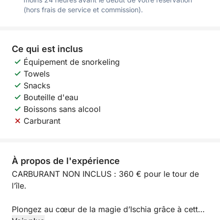
(hors frais de service et commission).
Ce qui est inclus
Équipement de snorkeling
Towels
Snacks
Bouteille d'eau
Boissons sans alcool
Carburant
À propos de l'expérience
CARBURANT NON INCLUS : 360 € pour le tour de
l’île.
Plongez au cœur de la magie d’Ischia grâce à cette