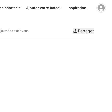
de charter
Ajouter votre bateau
Inspiration
Partager
journée en dériveur.