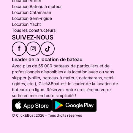
Location Voilier
Location Bateau à moteur
Location Catamaran
Location Semi-rigide
Location Yacht
Tous les constructeurs
SUIVEZ-NOUS
f
Leader de la location de bateau
Avec plus de 55 000 bateaux de particuliers et de
professionnels disponibles à la location avec ou sans
skipper (voilier, bateaux à moteur, catamarans, semi-
rigides, etc.), Click&Boat est le leader de la location de
bateaux en ligne. Réservez votre croisière ou votre
sortie en mer en toute simplicité !
© Click&Boat 2026 - Tous droits réservés