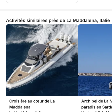
Activités similaires près de La Maddalena, Italie
Croisière au cœur de La
Archipel de La 
Maddalena
paradis en Sard