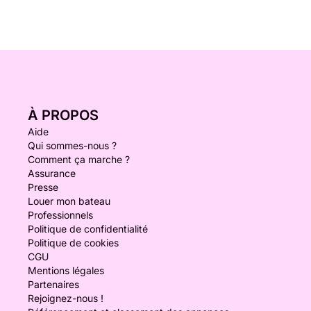
À PROPOS
Aide
Qui sommes-nous ?
Comment ça marche ?
Assurance
Presse
Louer mon bateau
Professionnels
Politique de confidentialité
Politique de cookies
CGU
Mentions légales
Partenaires
Rejoignez-nous !