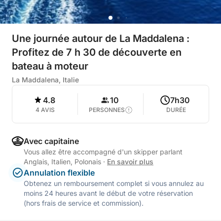
Une journée autour de La Maddalena :
Profitez de 7 h 30 de découverte en
bateau à moteur
La Maddalena, Italie
4.8
10
7h30
4 AVIS
PERSONNES
DURÉE
Avec capitaine
Vous allez être accompagné d'un skipper parlant
Anglais, Italien, Polonais
·
En savoir plus
Annulation flexible
Obtenez un remboursement complet si vous annulez au
moins 24 heures avant le début de votre réservation
(hors frais de service et commission).