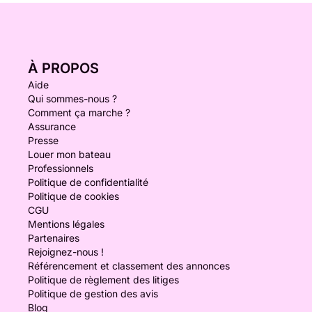
À PROPOS
Aide
Qui sommes-nous ?
Comment ça marche ?
Assurance
Presse
Louer mon bateau
Professionnels
Politique de confidentialité
Politique de cookies
CGU
Mentions légales
Partenaires
Rejoignez-nous !
Référencement et classement des annonces
Politique de règlement des litiges
Politique de gestion des avis
Blog