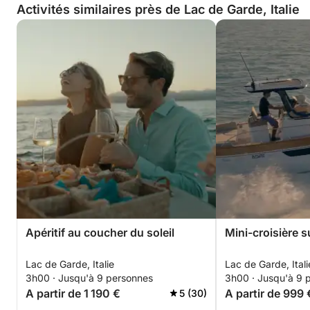
Activités similaires près de Lac de Garde, Italie
Apéritif au coucher du soleil
Mini-croisière s
Lac de Garde, Italie
Lac de Garde, Itali
3h00 · Jusqu'à 9 personnes
3h00 · Jusqu'à 9 
A partir de 1 190 €
A partir de 999 
5 (30)