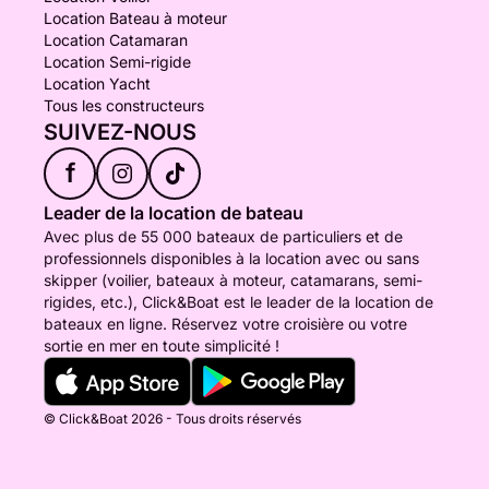
Location Bateau à moteur
Location Catamaran
Location Semi-rigide
Location Yacht
Tous les constructeurs
SUIVEZ-NOUS
f
Leader de la location de bateau
Avec plus de 55 000 bateaux de particuliers et de
professionnels disponibles à la location avec ou sans
skipper (voilier, bateaux à moteur, catamarans, semi-
rigides, etc.), Click&Boat est le leader de la location de
bateaux en ligne. Réservez votre croisière ou votre
sortie en mer en toute simplicité !
© Click&Boat 2026 - Tous droits réservés