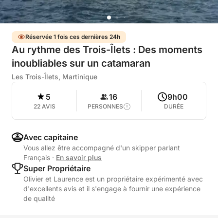
Réservée 1 fois ces dernières 24h
Au rythme des Trois-Îlets : Des moments
inoubliables sur un catamaran
Les Trois-Îlets, Martinique
5
16
9h00
22 AVIS
PERSONNES
DURÉE
Avec capitaine
Vous allez être accompagné d'un skipper parlant
Français
·
En savoir plus
Super Propriétaire
Olivier et Laurence est un propriétaire expérimenté avec
d'excellents avis et il s'engage à fournir une expérience
de qualité