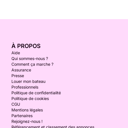
À PROPOS
Aide
Qui sommes-nous ?
Comment ça marche ?
Assurance
Presse
Louer mon bateau
Professionnels
Politique de confidentialité
Politique de cookies
CGU
Mentions légales
Partenaires
Rejoignez-nous !
Référencement et classement des annonces