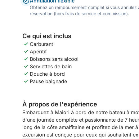
Annulation flexible
Obtenez un remboursement complet si vous annulez a
réservation (hors frais de service et commission).
Ce qui est inclus
Carburant
Apéritif
Boissons sans alcool
Serviettes de bain
Douche à bord
Pause baignade
À propos de l'expérience
Embarquez à Maiori à bord de notre bateau à mot
d'une journée complète et passionnante de 7 heur
long de la côte amalfitaine et profitez de la mer à
excursion est conçue pour ceux qui souhaitent exp