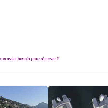
ous aviez besoin pour réserver ?