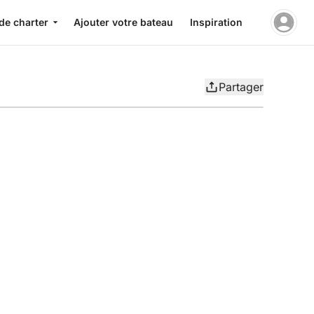
de charter
Ajouter votre bateau
Inspiration
Partager