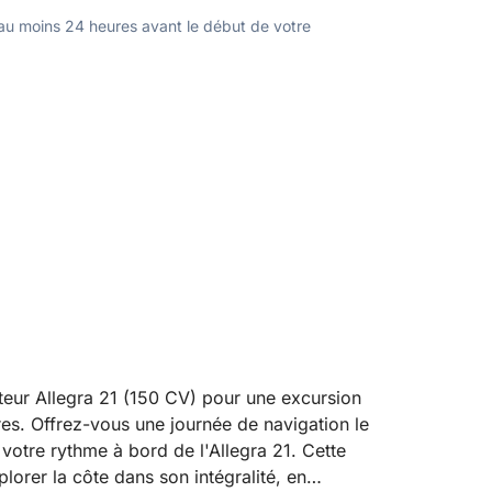
u moins 24 heures avant le début de votre
eur Allegra 21 (150 CV) pour une excursion
es. Offrez-vous une journée de navigation le
 votre rythme à bord de l'Allegra 21. Cette
lorer la côte dans son intégralité, en