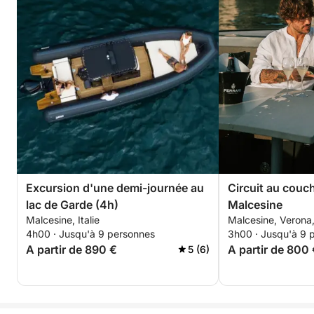
Excursion d'une demi-journée au
Circuit au couch
lac de Garde (4h)
Malcesine
Malcesine, Italie
Malcesine, Verona, 
4h00 · Jusqu'à 9 personnes
3h00 · Jusqu'à 9 
A partir de 890 €
A partir de 800
5 (6)