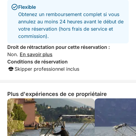
Flexible
Obtenez un remboursement complet si vous
annulez au moins 24 heures avant le début de
votre réservation (hors frais de service et
commission).
Droit de rétractation pour cette réservation :
Non.
En savoir plus
Conditions de réservation
Skipper professionnel inclus
Plus d'expériences de ce propriétaire