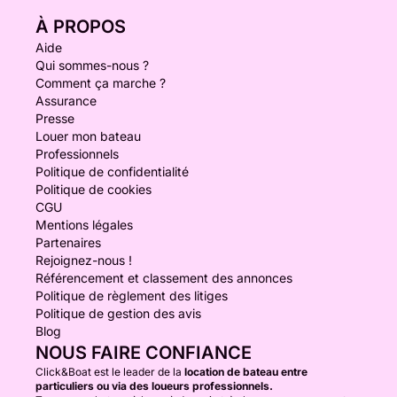
À PROPOS
Aide
Qui sommes-nous ?
Comment ça marche ?
Assurance
Presse
Louer mon bateau
Professionnels
Politique de confidentialité
Politique de cookies
CGU
Mentions légales
Partenaires
Rejoignez-nous !
Référencement et classement des annonces
Politique de règlement des litiges
Politique de gestion des avis
Blog
NOUS FAIRE CONFIANCE
Click&Boat est le leader de la
location de bateau entre
particuliers ou via des loueurs professionnels.