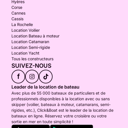
Hyères
Corse
Cannes
Cassis
La Rochelle
Location Voilier
Location Bateau à moteur
Location Catamaran
Location Semi-rigide
Location Yacht
Tous les constructeurs
SUIVEZ-NOUS
f
Leader de la location de bateau
Avec plus de 55 000 bateaux de particuliers et de
professionnels disponibles à la location avec ou sans
skipper (voilier, bateaux à moteur, catamarans, semi-
rigides, etc.), Click&Boat est le leader de la location de
bateaux en ligne. Réservez votre croisière ou votre
sortie en mer en toute simplicité !