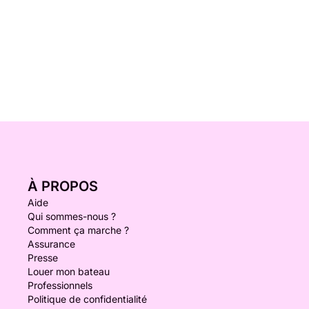
À PROPOS
Aide
Qui sommes-nous ?
Comment ça marche ?
Assurance
Presse
Louer mon bateau
Professionnels
Politique de confidentialité