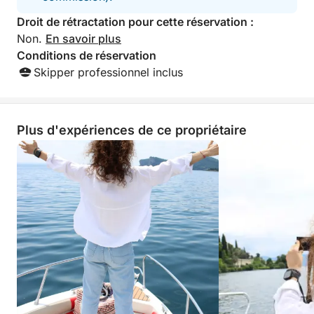
Droit de rétractation pour cette réservation :
Non.
En savoir plus
Conditions de réservation
Skipper professionnel inclus
Plus d'expériences de ce propriétaire