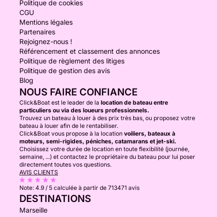
Politique de cookies
CGU
Mentions légales
Partenaires
Rejoignez-nous !
Référencement et classement des annonces
Politique de règlement des litiges
Politique de gestion des avis
Blog
NOUS FAIRE CONFIANCE
Click&Boat est le leader de la
location de bateau entre
particuliers ou via des loueurs professionnels.
Trouvez un bateau à louer à des prix très bas, ou proposez votre
bateau à louer afin de le rentabiliser.
Click&Boat vous propose à la location
voiliers, bateaux à
moteurs, semi-rigides, péniches, catamarans et jet-ski.
Choisissez votre durée de location en toute flexibilité (journée,
semaine, ...) et contactez le propriétaire du bateau pour lui poser
directement toutes vos questions.
AVIS CLIENTS
Note:
4.9 / 5
calculée à partir de 713471 avis
DESTINATIONS
Marseille