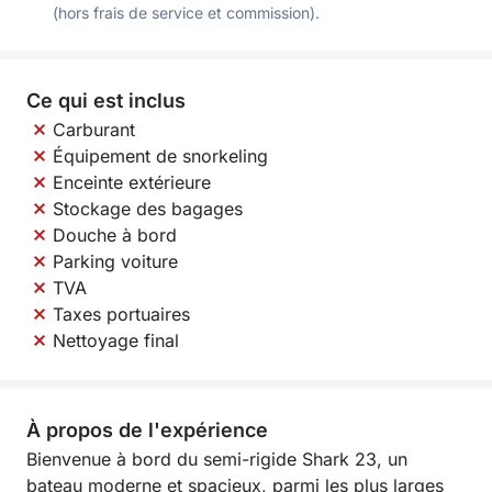
(hors frais de service et commission).
Ce qui est inclus
Carburant
Équipement de snorkeling
Enceinte extérieure
Stockage des bagages
Douche à bord
Parking voiture
TVA
Taxes portuaires
Nettoyage final
À propos de l'expérience
Bienvenue à bord du semi-rigide Shark 23, un
bateau moderne et spacieux, parmi les plus larges