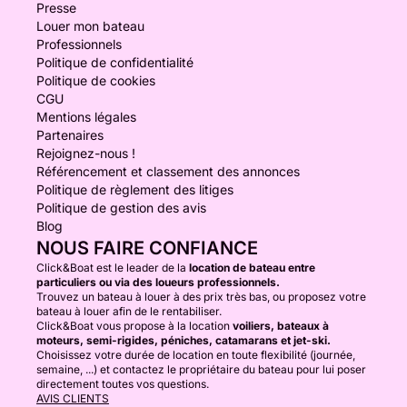
Presse
Louer mon bateau
Professionnels
Politique de confidentialité
Politique de cookies
CGU
Mentions légales
Partenaires
Rejoignez-nous !
Référencement et classement des annonces
Politique de règlement des litiges
Politique de gestion des avis
Blog
NOUS FAIRE CONFIANCE
Click&Boat est le leader de la
location de bateau entre
particuliers ou via des loueurs professionnels.
Trouvez un bateau à louer à des prix très bas, ou proposez votre
bateau à louer afin de le rentabiliser.
Click&Boat vous propose à la location
voiliers, bateaux à
moteurs, semi-rigides, péniches, catamarans et jet-ski.
Choisissez votre durée de location en toute flexibilité (journée,
semaine, ...) et contactez le propriétaire du bateau pour lui poser
directement toutes vos questions.
AVIS CLIENTS