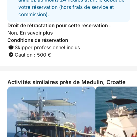
votre réservation (hors frais de service et
commission).
Droit de rétractation pour cette réservation :
Non.
En savoir plus
Conditions de réservation
Skipper professionnel inclus
Caution : 500 €
Activités similaires près de Medulin, Croatie