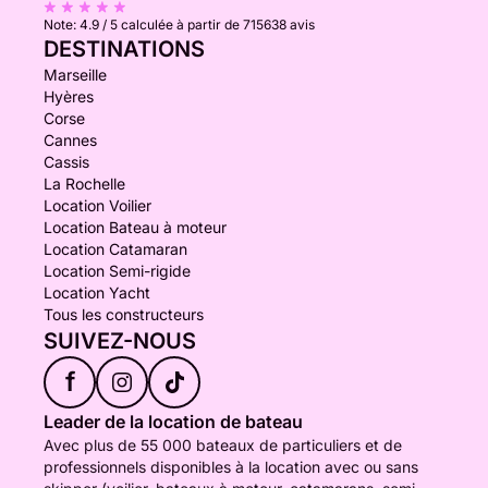
Note:
4.9 / 5
calculée à partir de 715638 avis
DESTINATIONS
Marseille
Hyères
Corse
Cannes
Cassis
La Rochelle
Location Voilier
Location Bateau à moteur
Location Catamaran
Location Semi-rigide
Location Yacht
Tous les constructeurs
SUIVEZ-NOUS
f
Leader de la location de bateau
Avec plus de 55 000 bateaux de particuliers et de
professionnels disponibles à la location avec ou sans