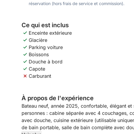
réservation (hors frais de service et commission).
Ce qui est inclus
Enceinte extérieure
Glacière
Parking voiture
Boissons
Douche à bord
Capote
Carburant
À propos de l'expérience
Bateau neuf, année 2025, confortable, élégant et 
personnes : cabine séparée avec 4 couchages, co
avec douche, cuisine extérieure (utilisable uniquem
de bain portable, salle de bain complète avec do