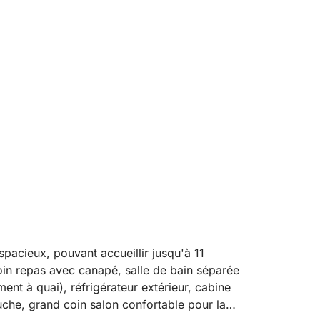
spacieux, pouvant accueillir jusqu'à 11
in repas avec canapé, salle de bain séparée
ent à quai), réfrigérateur extérieur, cabine
uche, grand coin salon confortable pour la