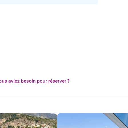
ous aviez besoin pour réserver ?