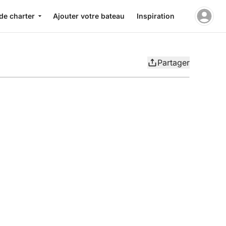
de charter
Ajouter votre bateau
Inspiration
Partager