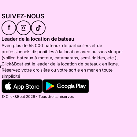
SUIVEZ-NOUS
f
Leader de la location de bateau
Avec plus de 55 000 bateaux de particuliers et de
professionnels disponibles à la location avec ou sans skipper
(voilier, bateaux à moteur, catamarans, semi-rigides, etc.),
Click&Boat est le leader de la location de bateaux en ligne.
r
Réservez votre croisière ou votre sortie en mer en toute
simplicité !
© Click&Boat 2026 - Tous droits réservés