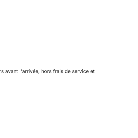
avant l'arrivée, hors frais de service et