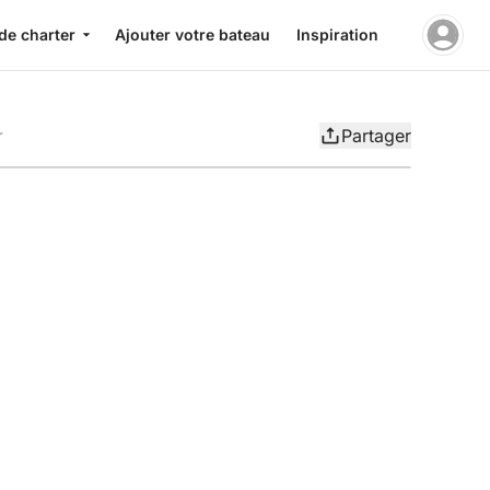
de charter
Ajouter votre bateau
Inspiration
Partager
r