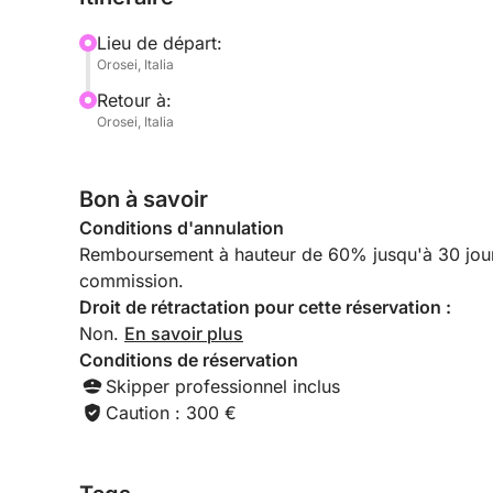
Lieu de départ:
Orosei, Italia
Retour à:
Orosei, Italia
Bon à savoir
Conditions d'annulation
Remboursement à hauteur de 60% jusqu'à 30 jours 
commission.
Droit de rétractation pour cette réservation :
Non.
En savoir plus
Conditions de réservation
Skipper professionnel inclus
Caution : 300 €