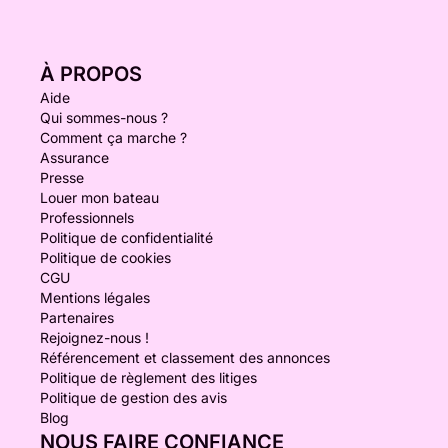
À PROPOS
Aide
Qui sommes-nous ?
Comment ça marche ?
Assurance
Presse
Louer mon bateau
Professionnels
Politique de confidentialité
Politique de cookies
CGU
Mentions légales
Partenaires
Rejoignez-nous !
Référencement et classement des annonces
Politique de règlement des litiges
Politique de gestion des avis
Blog
NOUS FAIRE CONFIANCE