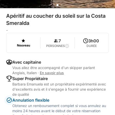
Apéritif au coucher du soleil sur la Costa
Smeralda
-
7
3h00
Nouveau
PERSONNES
DURÉE
Avec capitaine
Vous allez être accompagné d'un skipper parlant
Anglais, Italien
·
En savoir plus
Super Propriétaire
Barbara Emanuela est un propriétaire expérimenté avec
d'excellents avis et il s'engage à fournir une expérience
de qualité
Annulation flexible
Obtenez un remboursement complet si vous annulez au
moins 24 heures avant le début de votre réservation