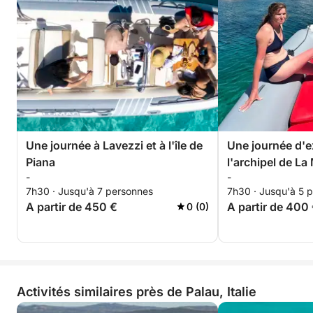
Une journée à Lavezzi et à l'île de
Une journée d'e
Piana
l'archipel de L
-
-
7h30 · Jusqu'à 7 personnes
7h30 · Jusqu'à 5 
A partir de 450 €
A partir de 400
0 (0)
Activités similaires près de Palau, Italie