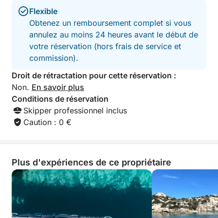
Flexible
Obtenez un remboursement complet si vous
annulez au moins 24 heures avant le début de
votre réservation (hors frais de service et
commission).
Droit de rétractation pour cette réservation :
Non.
En savoir plus
Conditions de réservation
Skipper professionnel inclus
Caution : 0 €
Plus d'expériences de ce propriétaire