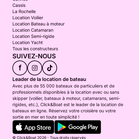
Cassis
La Rochelle
Location Voilier
Location Bateau à moteur
Location Catamaran
Location Semi-rigide
Location Yacht
Tous les constructeurs
SUIVEZ-NOUS
f
Leader de la location de bateau
Avec plus de 55 000 bateaux de particuliers et de
professionnels disponibles à la location avec ou sans
skipper (voilier, bateaux à moteur, catamarans, semi-
rigides, etc.), Click&Boat est le leader de la location de
bateaux en ligne. Réservez votre croisière ou votre
sortie en mer en toute simplicité !
© Click&Boat 2026 - Tous droits réservés