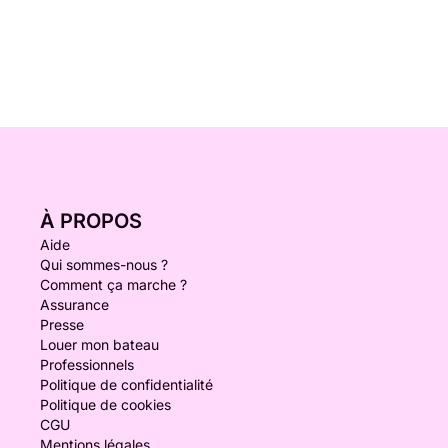
À PROPOS
Aide
Qui sommes-nous ?
Comment ça marche ?
Assurance
Presse
Louer mon bateau
Professionnels
Politique de confidentialité
Politique de cookies
CGU
Mentions légales