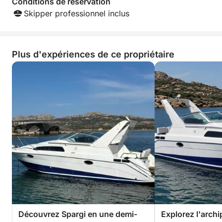
Conditions de réservation
Skipper professionnel inclus
Plus d'expériences de ce propriétaire
Découvrez Spargi en une demi-
Explorez l'archi