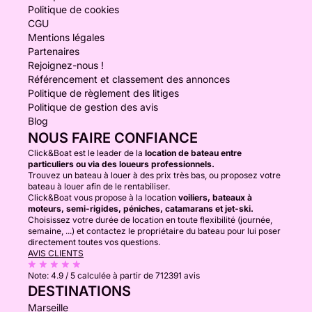
Politique de cookies
CGU
Mentions légales
Partenaires
Rejoignez-nous !
Référencement et classement des annonces
Politique de règlement des litiges
Politique de gestion des avis
Blog
NOUS FAIRE CONFIANCE
Click&Boat est le leader de la
location de bateau entre
particuliers ou via des loueurs professionnels.
Trouvez un bateau à louer à des prix très bas, ou proposez votre
bateau à louer afin de le rentabiliser.
Click&Boat vous propose à la location
voiliers, bateaux à
moteurs, semi-rigides, péniches, catamarans et jet-ski.
Choisissez votre durée de location en toute flexibilité (journée,
semaine, ...) et contactez le propriétaire du bateau pour lui poser
directement toutes vos questions.
AVIS CLIENTS
Note:
4.9 / 5
calculée à partir de 712391 avis
DESTINATIONS
Marseille