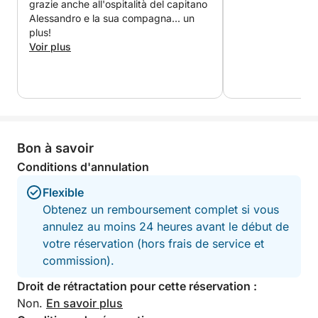
Méditerranée.
grazie anche all'ospitalità del capitano
Alessandro e la sua compagna... un
plus!
Voir plus
Bon à savoir
Conditions d'annulation
Flexible
Obtenez un remboursement complet si vous
annulez au moins 24 heures avant le début de
votre réservation (hors frais de service et
commission).
Droit de rétractation pour cette réservation :
Non.
En savoir plus