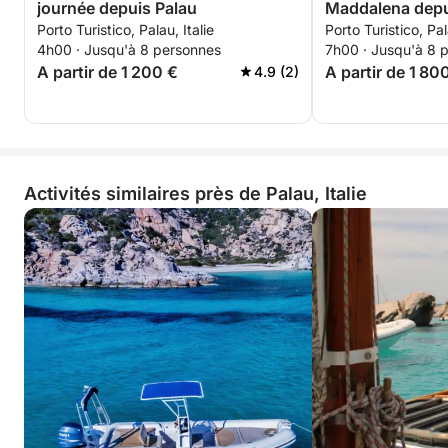
journée depuis Palau
Maddalena depu
Porto Turistico, Palau, Italie
Porto Turistico, Pal
4h00 · Jusqu'à 8 personnes
7h00 · Jusqu'à 8 
A partir de 1 200 €
A partir de 1 80
4.9 (2)
Activités similaires près de Palau, Italie