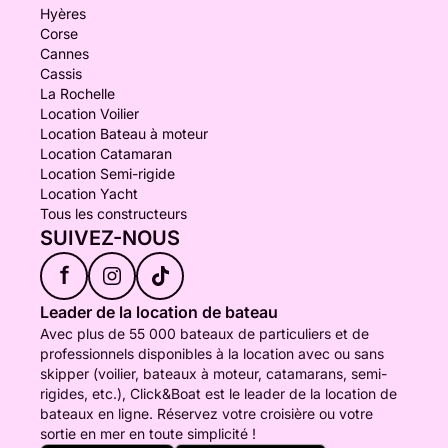
Hyères
Corse
Cannes
Cassis
La Rochelle
Location Voilier
Location Bateau à moteur
Location Catamaran
Location Semi-rigide
Location Yacht
Tous les constructeurs
SUIVEZ-NOUS
f
Leader de la location de bateau
Avec plus de 55 000 bateaux de particuliers et de
professionnels disponibles à la location avec ou sans
skipper (voilier, bateaux à moteur, catamarans, semi-
rigides, etc.), Click&Boat est le leader de la location de
bateaux en ligne. Réservez votre croisière ou votre
sortie en mer en toute simplicité !