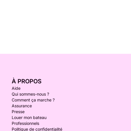
À PROPOS
Aide
Qui sommes-nous ?
Comment ça marche ?
Assurance
Presse
Louer mon bateau
Professionnels
Politique de confidentialité