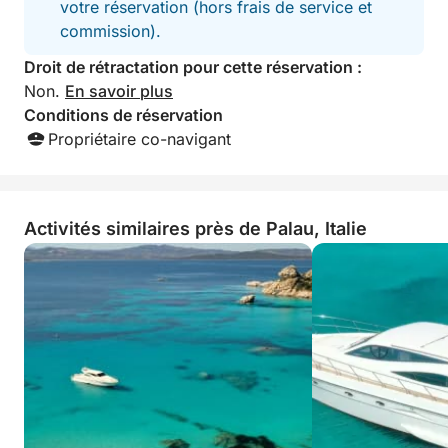
votre réservation (hors frais de service et
commission).
Droit de rétractation pour cette réservation :
Non.
En savoir plus
Conditions de réservation
Propriétaire co-navigant
Activités similaires près de Palau, Italie