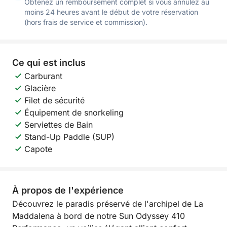
Obtenez un remboursement complet si vous annulez au
moins 24 heures avant le début de votre réservation
(hors frais de service et commission).
Ce qui est inclus
Carburant
Glacière
Filet de sécurité
Équipement de snorkeling
Serviettes de Bain
Stand-Up Paddle (SUP)
Capote
À propos de l'expérience
Découvrez le paradis préservé de l'archipel de La
Maddalena à bord de notre Sun Odyssey 410