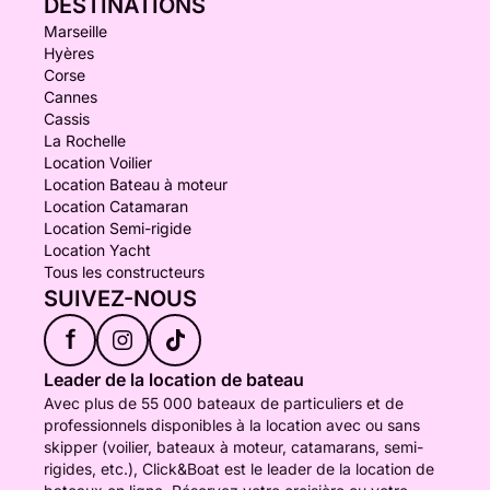
DESTINATIONS
Marseille
Hyères
Corse
Cannes
Cassis
La Rochelle
Location Voilier
Location Bateau à moteur
Location Catamaran
Location Semi-rigide
Location Yacht
Tous les constructeurs
SUIVEZ-NOUS
f
Leader de la location de bateau
Avec plus de 55 000 bateaux de particuliers et de
professionnels disponibles à la location avec ou sans
skipper (voilier, bateaux à moteur, catamarans, semi-
rigides, etc.), Click&Boat est le leader de la location de