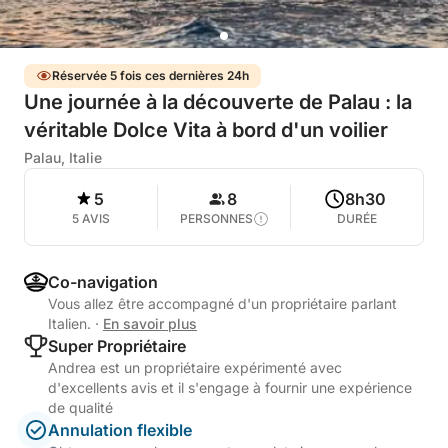
Réservée 5 fois ces dernières 24h
Une journée à la découverte de Palau : la
véritable Dolce Vita à bord d'un voilier
Palau, Italie
5
8
8h30
5 AVIS
PERSONNES
DURÉE
Co-navigation
Vous allez être accompagné d'un propriétaire parlant
Italien.
·
En savoir plus
Super Propriétaire
Andrea est un propriétaire expérimenté avec
d'excellents avis et il s'engage à fournir une expérience
de qualité
Annulation flexible