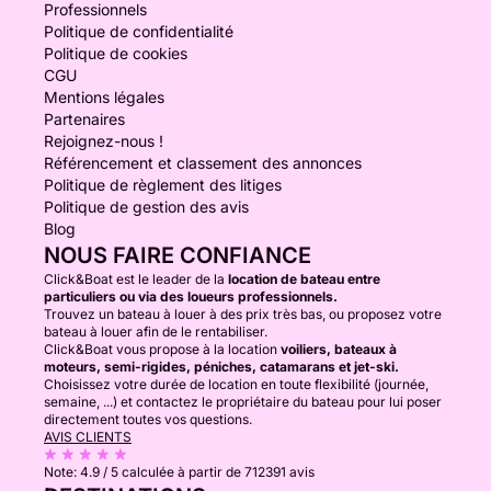
Professionnels
Politique de confidentialité
Politique de cookies
CGU
Mentions légales
Partenaires
Rejoignez-nous !
Référencement et classement des annonces
Politique de règlement des litiges
Politique de gestion des avis
Blog
NOUS FAIRE CONFIANCE
Click&Boat est le leader de la
location de bateau entre
particuliers ou via des loueurs professionnels.
Trouvez un bateau à louer à des prix très bas, ou proposez votre
bateau à louer afin de le rentabiliser.
Click&Boat vous propose à la location
voiliers, bateaux à
moteurs, semi-rigides, péniches, catamarans et jet-ski.
Choisissez votre durée de location en toute flexibilité (journée,
semaine, ...) et contactez le propriétaire du bateau pour lui poser
directement toutes vos questions.
AVIS CLIENTS
Note:
4.9 / 5
calculée à partir de 712391 avis