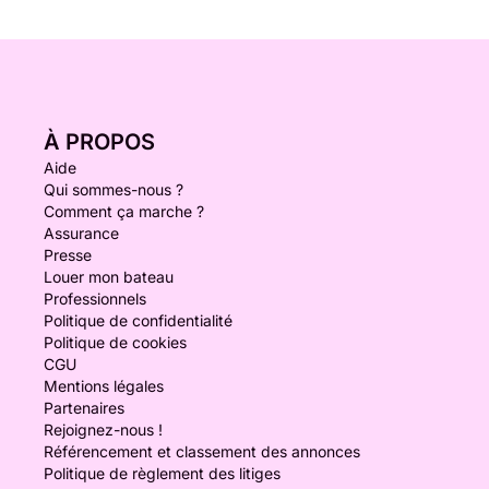
À PROPOS
Aide
Qui sommes-nous ?
Comment ça marche ?
Assurance
Presse
Louer mon bateau
Professionnels
Politique de confidentialité
Politique de cookies
CGU
Mentions légales
Partenaires
Rejoignez-nous !
Référencement et classement des annonces
Politique de règlement des litiges