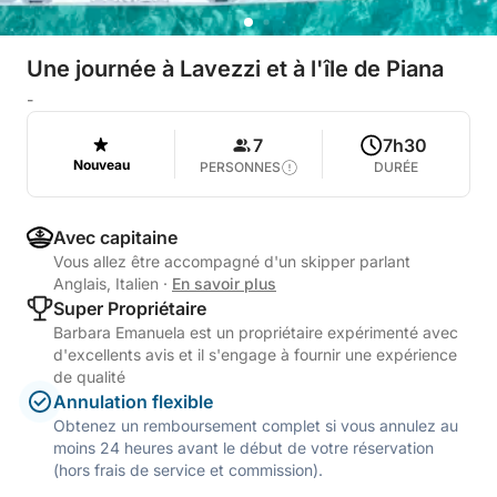
Une journée à Lavezzi et à l'île de Piana
-
7
7h30
Nouveau
PERSONNES
DURÉE
Avec capitaine
Vous allez être accompagné d'un skipper parlant
Anglais, Italien
·
En savoir plus
Super Propriétaire
Barbara Emanuela est un propriétaire expérimenté avec
d'excellents avis et il s'engage à fournir une expérience
de qualité
Annulation flexible
Obtenez un remboursement complet si vous annulez au
moins 24 heures avant le début de votre réservation
(hors frais de service et commission).