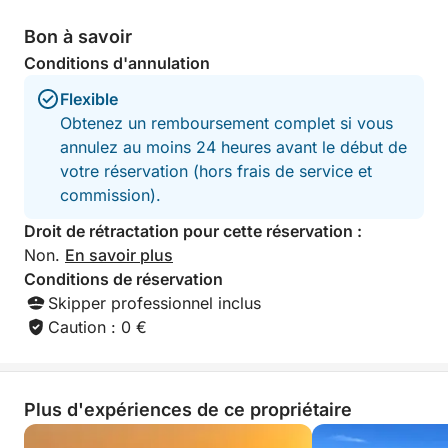
Bon à savoir
Conditions d'annulation
Flexible
Obtenez un remboursement complet si vous
annulez au moins 24 heures avant le début de
votre réservation (hors frais de service et
commission).
Droit de rétractation pour cette réservation :
Non.
En savoir plus
Conditions de réservation
Skipper professionnel inclus
Caution : 0 €
Plus d'expériences de ce propriétaire