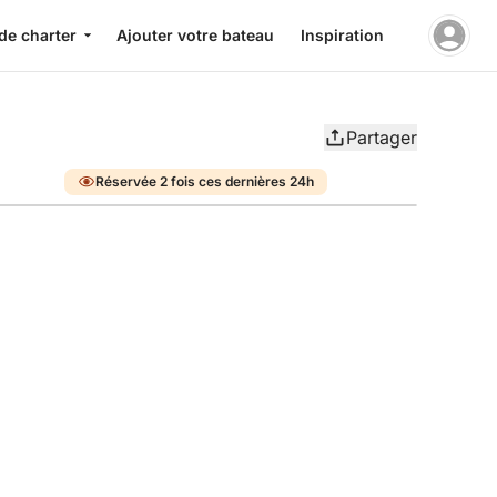
de charter
Ajouter votre bateau
Inspiration
Partager
Réservée 2 fois ces dernières 24h