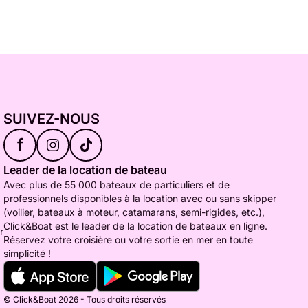
SUIVEZ-NOUS
f
Leader de la location de bateau
Avec plus de 55 000 bateaux de particuliers et de
professionnels disponibles à la location avec ou sans skipper
(voilier, bateaux à moteur, catamarans, semi-rigides, etc.),
Click&Boat est le leader de la location de bateaux en ligne.
r
Réservez votre croisière ou votre sortie en mer en toute
simplicité !
© Click&Boat 2026 - Tous droits réservés