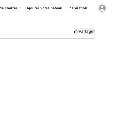
de charter
Ajouter votre bateau
Inspiration
Partager