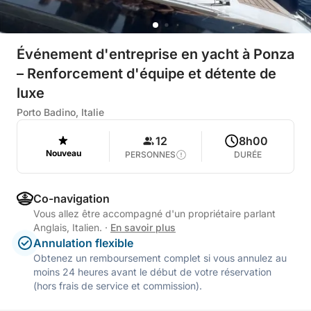
Événement d'entreprise en yacht à Ponza
– Renforcement d'équipe et détente de
luxe
Porto Badino, Italie
12
8h00
Nouveau
PERSONNES
DURÉE
Co-navigation
Vous allez être accompagné d'un propriétaire parlant
Anglais, Italien.
·
En savoir plus
Annulation flexible
Obtenez un remboursement complet si vous annulez au
moins 24 heures avant le début de votre réservation
(hors frais de service et commission).