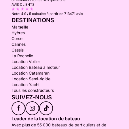
AVIS CLIENTS
Note:
4.9 / 5
calculée à partir de 713471 avis
DESTINATIONS
Marseille
Hyères
Corse
Cannes
Cassis
La Rochelle
Location Voilier
Location Bateau à moteur
Location Catamaran
Location Semi-rigide
Location Yacht
Tous les constructeurs
SUIVEZ-NOUS
f
Leader de la location de bateau
Avec plus de 55 000 bateaux de particuliers et de