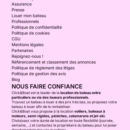
Assurance
Presse
Louer mon bateau
Professionnels
Politique de confidentialité
Politique de cookies
CGU
Mentions légales
Partenaires
Rejoignez-nous !
Référencement et classement des annonces
Politique de règlement des litiges
Politique de gestion des avis
Blog
NOUS FAIRE CONFIANCE
Click&Boat est le leader de la
location de bateau entre
particuliers ou via des loueurs professionnels.
Trouvez un bateau à louer à des prix très bas, ou proposez votre
bateau à louer afin de le rentabiliser.
Click&Boat vous propose à la location
voiliers, bateaux à
moteurs, semi-rigides, péniches, catamarans et jet-ski.
Choisissez votre durée de location en toute flexibilité (journée,
semaine, ...) et contactez le propriétaire du bateau pour lui poser
directement toutes vos questions.