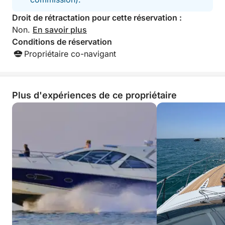
Droit de rétractation pour cette réservation :
Non.
En savoir plus
Conditions de réservation
Propriétaire co-navigant
Plus d'expériences de ce propriétaire