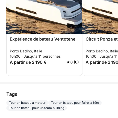
Expérience de bateau Ventotene
Circuit Ponza e
Porto Badino, Italie
Porto Badino, Italie
10h00 · Jusqu'à 11 personnes
10h00 · Jusqu'à 1
A partir de 2 190 €
A partir de 2 19
0 (0)
Tags
Tour en bateau à moteur
Tour en bateau pour faire la fête
Tour en bateau pour un team building