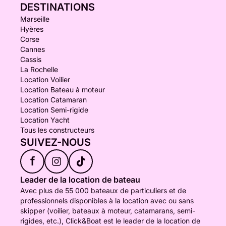
DESTINATIONS
Marseille
Hyères
Corse
Cannes
Cassis
La Rochelle
Location Voilier
Location Bateau à moteur
Location Catamaran
Location Semi-rigide
Location Yacht
Tous les constructeurs
SUIVEZ-NOUS
f
Leader de la location de bateau
Avec plus de 55 000 bateaux de particuliers et de
professionnels disponibles à la location avec ou sans
skipper (voilier, bateaux à moteur, catamarans, semi-
rigides, etc.), Click&Boat est le leader de la location de