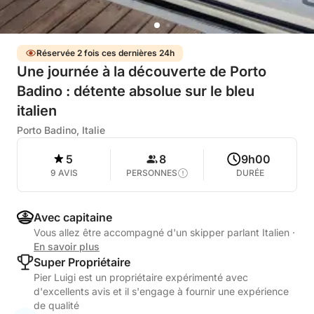
Réservée 2 fois ces dernières 24h
Une journée à la découverte de Porto
Badino : détente absolue sur le bleu
italien
Porto Badino, Italie
5
8
9h00
9 AVIS
PERSONNES
DURÉE
Avec capitaine
Vous allez être accompagné d'un skipper parlant Italien
·
En savoir plus
Super Propriétaire
Pier Luigi est un propriétaire expérimenté avec
d'excellents avis et il s'engage à fournir une expérience
de qualité