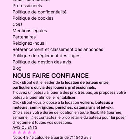
Professionnels
Politique de confidentialité
Politique de cookies
CGU
Mentions légales
Partenaires
Rejoignez-nous !
Référencement et classement des annonces
Politique de règlement des litiges
Politique de gestion des avis
Blog
NOUS FAIRE CONFIANCE
Click&Boat est le leader de la
location de bateau entre
particuliers ou via des loueurs professionnels.
Trouvez un bateau à louer à des prix très bas, ou proposez votre
bateau à louer afin de le rentabiliser.
Click&Boat vous propose à la location
voiliers, bateaux à
moteurs, semi-rigides, péniches, catamarans et jet-ski.
Choisissez votre durée de location en toute flexibilité (journée,
semaine, ...) et contactez le propriétaire du bateau pour lui poser
directement toutes vos questions.
AVIS CLIENTS
Note:
4.9 / 5
calculée à partir de 714540 avis