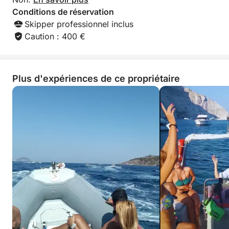
Conditions de réservation
Skipper professionnel inclus
Caution : 400 €
Plus d'expériences de ce propriétaire