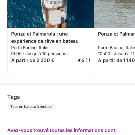
Ponza et Palmarola : une
Ponza et Palmar
expérience de rêve en bateau
Porto Badino, Italie
Porto Badino, Italie
9h00 · Jusqu'à 10 personnes
10h00 · Jusqu'à 1
A partir de 2 200 €
A partir de 1 14
5 (1)
Tags
Tour en bateau à moteur
Avez-vous trouvé toutes les informations dont