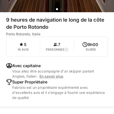
9 heures de navigation le long de la côte
de Porto Rotondo
Porto Rotondo, Italie
5
7
9h00
16 AVIS
PERSONNES
DURÉE
Avec capitaine
Vous allez être accompagné d'un skipper parlant
Anglais, Italien
·
En savoir plus
Super Propriétaire
Fabrizio est un propriétaire expérimenté avec
d'excellents avis et il s'engage à fournir une expérience
de qualité