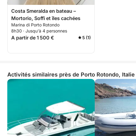
Costa Smeralda en bateau –
Mortorio, Soffi et îles cachées
Marina di Porto Rotondo
8h30 · Jusqu'à 4 personnes
A partir de 1 500 €
5 (1)
Activités similaires près de Porto Rotondo, Italie