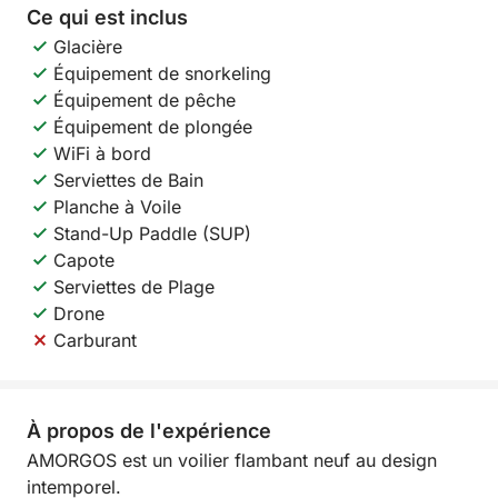
Ce qui est inclus
Glacière
Équipement de snorkeling
Équipement de pêche
Équipement de plongée
WiFi à bord
Serviettes de Bain
Planche à Voile
Stand-Up Paddle (SUP)
Capote
Serviettes de Plage
Drone
Carburant
À propos de l'expérience
AMORGOS est un voilier flambant neuf au design
intemporel.