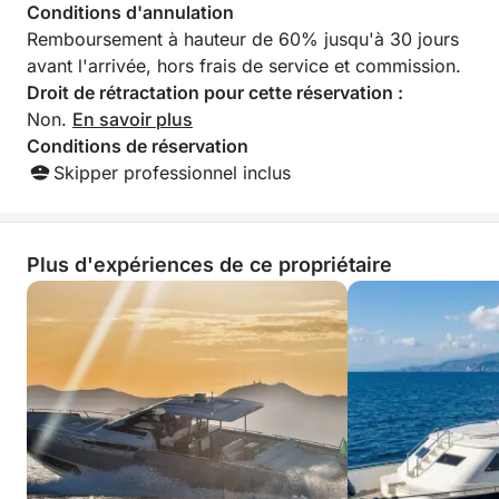
Conditions d'annulation
Remboursement à hauteur de 60% jusqu'à 30 jours
avant l'arrivée, hors frais de service et commission.
Droit de rétractation pour cette réservation :
Non.
En savoir plus
Conditions de réservation
Skipper professionnel inclus
Plus d'expériences de ce propriétaire