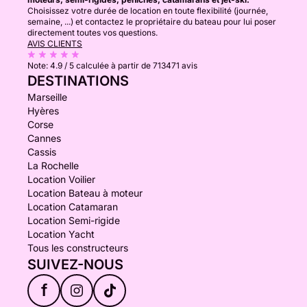
Choisissez votre durée de location en toute flexibilité (journée,
semaine, ...) et contactez le propriétaire du bateau pour lui poser
directement toutes vos questions.
AVIS CLIENTS
Note:
4.9 / 5
calculée à partir de 713471 avis
DESTINATIONS
Marseille
Hyères
Corse
Cannes
Cassis
La Rochelle
Location Voilier
Location Bateau à moteur
Location Catamaran
Location Semi-rigide
Location Yacht
Tous les constructeurs
SUIVEZ-NOUS
f