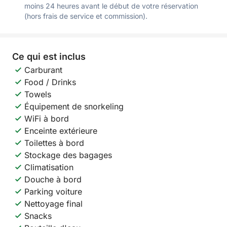
moins 24 heures avant le début de votre réservation
(hors frais de service et commission).
Ce qui est inclus
Carburant
Food / Drinks
Towels
Équipement de snorkeling
WiFi à bord
Enceinte extérieure
Toilettes à bord
Stockage des bagages
Climatisation
Douche à bord
Parking voiture
Nettoyage final
Snacks