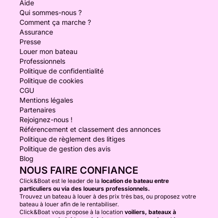
Aide
Qui sommes-nous ?
Comment ça marche ?
Assurance
Presse
Louer mon bateau
Professionnels
Politique de confidentialité
Politique de cookies
CGU
Mentions légales
Partenaires
Rejoignez-nous !
Référencement et classement des annonces
Politique de règlement des litiges
Politique de gestion des avis
Blog
NOUS FAIRE CONFIANCE
Click&Boat est le leader de la
location de bateau entre
particuliers ou via des loueurs professionnels.
Trouvez un bateau à louer à des prix très bas, ou proposez votre
bateau à louer afin de le rentabiliser.
Click&Boat vous propose à la location
voiliers, bateaux à