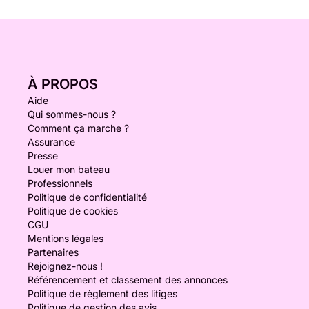
À PROPOS
Aide
Qui sommes-nous ?
Comment ça marche ?
Assurance
Presse
Louer mon bateau
Professionnels
Politique de confidentialité
Politique de cookies
CGU
Mentions légales
Partenaires
Rejoignez-nous !
Référencement et classement des annonces
Politique de règlement des litiges
Politique de gestion des avis