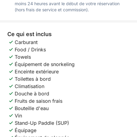
moins 24 heures avant le début de votre réservation
(hors frais de service et commission).
Ce qui est inclus
Carburant
Food / Drinks
Towels
Équipement de snorkeling
Enceinte extérieure
Toilettes à bord
Climatisation
Douche à bord
Fruits de saison frais
Bouteille d'eau
Vin
Stand-Up Paddle (SUP)
Équipage