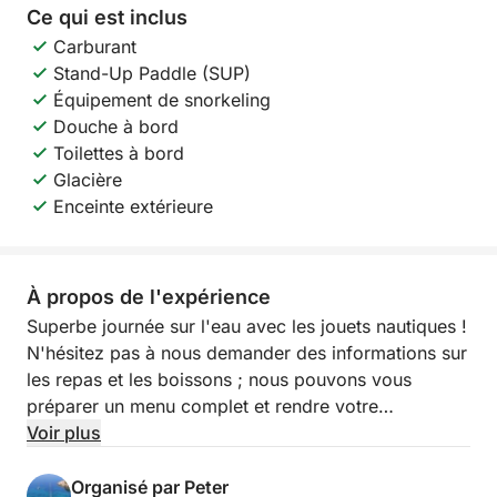
Ce qui est inclus
Carburant
Stand-Up Paddle (SUP)
Équipement de snorkeling
Douche à bord
Toilettes à bord
Glacière
Enceinte extérieure
À propos de l'expérience
Superbe journée sur l'eau avec les jouets nautiques !
N'hésitez pas à nous demander des informations sur
les repas et les boissons ; nous pouvons vous
préparer un menu complet et rendre votre
expérience inoubliable.
Voir plus
Organisé par Peter