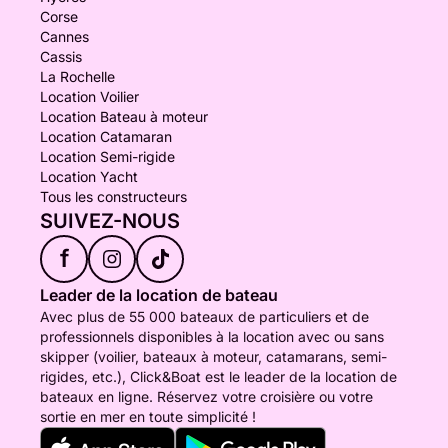
Corse
Cannes
Cassis
La Rochelle
Location Voilier
Location Bateau à moteur
Location Catamaran
Location Semi-rigide
Location Yacht
Tous les constructeurs
SUIVEZ-NOUS
f
Leader de la location de bateau
Avec plus de 55 000 bateaux de particuliers et de
professionnels disponibles à la location avec ou sans
skipper (voilier, bateaux à moteur, catamarans, semi-
rigides, etc.), Click&Boat est le leader de la location de
bateaux en ligne. Réservez votre croisière ou votre
sortie en mer en toute simplicité !