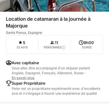
Location de catamaran à la journée à
Majorque
Santa Ponsa, Espagne
5
11
8h00
32 AVIS
PERSONNES
DURÉE
Avec capitaine
Vous allez être accompagné d'un skipper parlant
Anglais, Espagnol, Français, Allemand, Russe
·
En savoir plus
Super Propriétaire
Peter est un propriétaire expérimenté avec d'excellents
avis et il s'engage à fournir une expérience de qualité