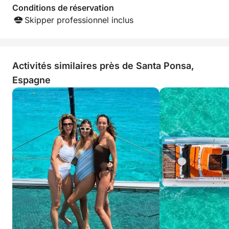
Conditions de réservation
Skipper professionnel inclus
Activités similaires près de Santa Ponsa,
Espagne