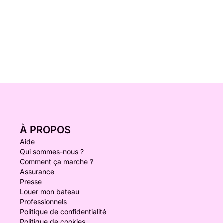
À PROPOS
Aide
Qui sommes-nous ?
Comment ça marche ?
Assurance
Presse
Louer mon bateau
Professionnels
Politique de confidentialité
Politique de cookies