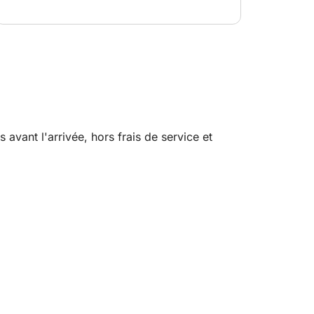
vant l'arrivée, hors frais de service et