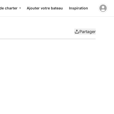
de charter
Ajouter votre bateau
Inspiration
Partager