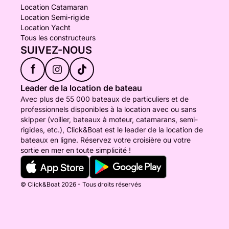
Location Catamaran
Location Semi-rigide
Location Yacht
Tous les constructeurs
SUIVEZ-NOUS
f
Leader de la location de bateau
Avec plus de 55 000 bateaux de particuliers et de
professionnels disponibles à la location avec ou sans
skipper (voilier, bateaux à moteur, catamarans, semi-
rigides, etc.), Click&Boat est le leader de la location de
bateaux en ligne. Réservez votre croisière ou votre
sortie en mer en toute simplicité !
© Click&Boat 2026 - Tous droits réservés