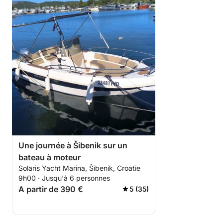
Une journée à Šibenik sur un
bateau à moteur
Solaris Yacht Marina, Šibenik, Croatie
9h00 · Jusqu'à 6 personnes
A partir de 390 €
5 (35)