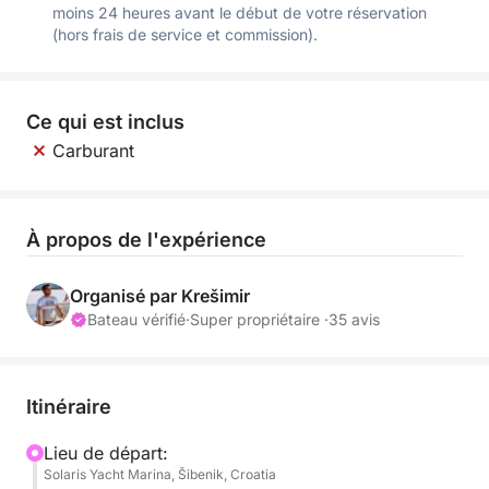
moins 24 heures avant le début de votre réservation
(hors frais de service et commission).
Ce qui est inclus
Carburant
À propos de l'expérience
Organisé par Krešimir
Bateau vérifié
·
Super propriétaire ·
35 avis
Itinéraire
Lieu de départ:
Solaris Yacht Marina, Šibenik, Croatia