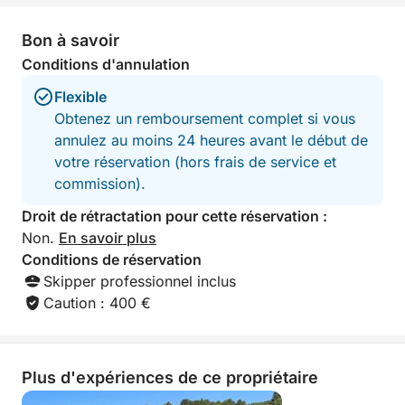
Bon à savoir
Conditions d'annulation
Flexible
Obtenez un remboursement complet si vous
annulez au moins 24 heures avant le début de
votre réservation (hors frais de service et
commission).
Droit de rétractation pour cette réservation :
Non.
En savoir plus
Conditions de réservation
Skipper professionnel inclus
Caution : 400 €
Plus d'expériences de ce propriétaire