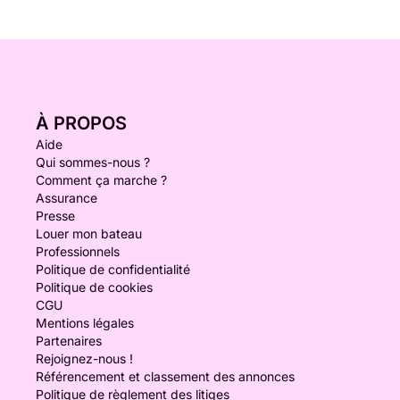
À PROPOS
Aide
Qui sommes-nous ?
Comment ça marche ?
Assurance
Presse
Louer mon bateau
Professionnels
Politique de confidentialité
Politique de cookies
CGU
Mentions légales
Partenaires
Rejoignez-nous !
Référencement et classement des annonces
Politique de règlement des litiges