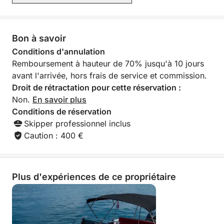
qui recherchent u
ordre.
Bon à savoir
Conditions d'annulation
Remboursement à hauteur de 70% jusqu'à 10 jours
avant l'arrivée, hors frais de service et commission.
Droit de rétractation pour cette réservation :
Non.
En savoir plus
Conditions de réservation
Skipper professionnel inclus
Caution : 400 €
Plus d'expériences de ce propriétaire