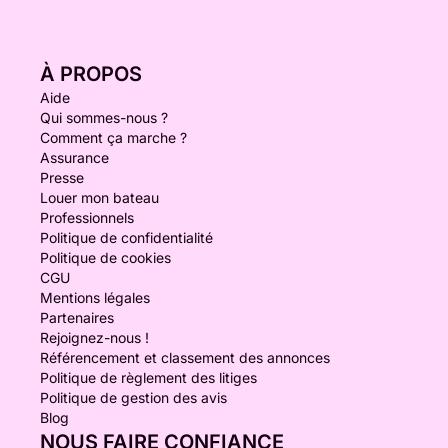
À PROPOS
Aide
Qui sommes-nous ?
Comment ça marche ?
Assurance
Presse
Louer mon bateau
Professionnels
Politique de confidentialité
Politique de cookies
CGU
Mentions légales
Partenaires
Rejoignez-nous !
Référencement et classement des annonces
Politique de règlement des litiges
Politique de gestion des avis
Blog
NOUS FAIRE CONFIANCE