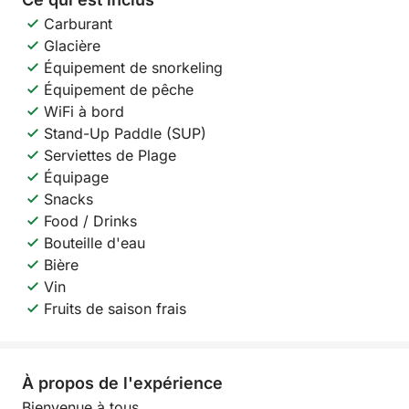
Carburant
Glacière
Équipement de snorkeling
Équipement de pêche
WiFi à bord
Stand-Up Paddle (SUP)
Serviettes de Plage
Équipage
Snacks
Food / Drinks
Bouteille d'eau
Bière
Vin
Fruits de saison frais
À propos de l'expérience
Bienvenue à tous.