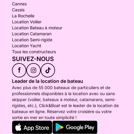
Cannes
Cassis
La Rochelle
Location Voilier
Location Bateau à moteur
Location Catamaran
Location Semi-rigide
Location Yacht
Tous les constructeurs
SUIVEZ-NOUS
f
Leader de la location de bateau
Avec plus de 55 000 bateaux de particuliers et de
professionnels disponibles à la location avec ou sans
skipper (voilier, bateaux à moteur, catamarans, semi-
rigides, etc.), Click&Boat est le leader de la location de
bateaux en ligne. Réservez votre croisière ou votre
sortie en mer en toute simplicité !