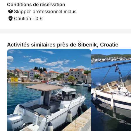
Conditions de réservation
Skipper professionnel inclus
Caution : 0 €
Activités similaires près de Šibenik, Croatie