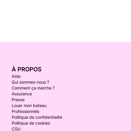
À PROPOS
Aide
Qui sommes-nous ?
Comment ça marche ?
Assurance
Presse
Louer mon bateau
Professionnels
Politique de confidentialité
Politique de cookies
CGU