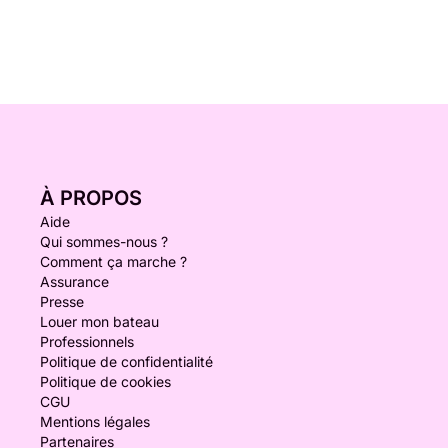
À PROPOS
Aide
Qui sommes-nous ?
Comment ça marche ?
Assurance
Presse
Louer mon bateau
Professionnels
Politique de confidentialité
Politique de cookies
CGU
Mentions légales
Partenaires