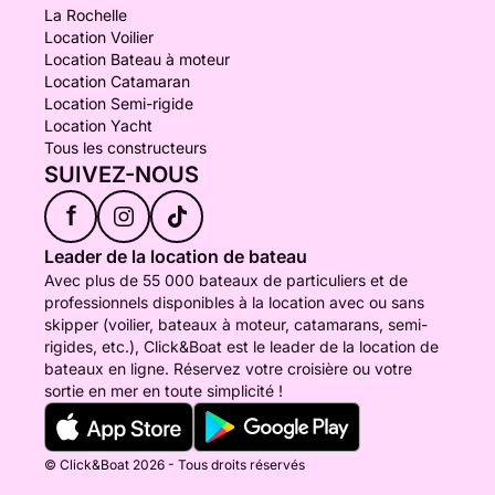
La Rochelle
Location Voilier
Location Bateau à moteur
Location Catamaran
Location Semi-rigide
Location Yacht
Tous les constructeurs
SUIVEZ-NOUS
f
Leader de la location de bateau
Avec plus de 55 000 bateaux de particuliers et de
professionnels disponibles à la location avec ou sans
skipper (voilier, bateaux à moteur, catamarans, semi-
rigides, etc.), Click&Boat est le leader de la location de
bateaux en ligne. Réservez votre croisière ou votre
sortie en mer en toute simplicité !
© Click&Boat 2026 - Tous droits réservés