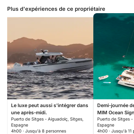
Plus d'expériences de ce propriétaire
Le luxe peut aussi s'intégrer dans
Demi-journée de
une après-midi.
MIM Ocean Sign
Puerto de Sitges - Aiguadolç, Sitges,
Puerto de Sitges -
Espagne
Espagne
4h00 · Jusqu'à 8 personnes
4h00 · Jusqu'à 11