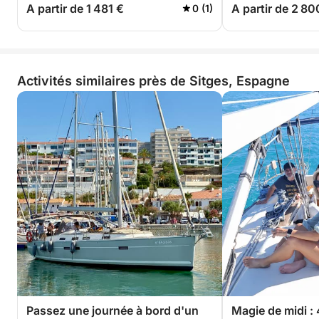
A partir de 1 481 €
A partir de 2 80
0 (1)
Activités similaires près de Sitges, Espagne
Passez une journée à bord d'un
Magie de midi :