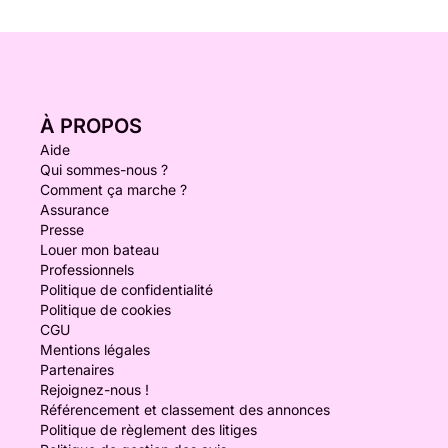
À PROPOS
Aide
Qui sommes-nous ?
Comment ça marche ?
Assurance
Presse
Louer mon bateau
Professionnels
Politique de confidentialité
Politique de cookies
CGU
Mentions légales
Partenaires
Rejoignez-nous !
Référencement et classement des annonces
Politique de règlement des litiges