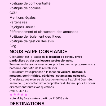
Politique de confidentialité
Politique de cookies
CGU
Mentions légales
Partenaires
Rejoignez-nous !
Référencement et classement des annonces
Politique de règlement des litiges
Politique de gestion des avis
Blog
NOUS FAIRE CONFIANCE
Click&Boat est le leader de la
location de bateau entre
particuliers ou via des loueurs professionnels.
Trouvez un bateau à louer à des prix très bas, ou proposez votre
bateau à louer afin de le rentabiliser.
Click&Boat vous propose à la location
voiliers, bateaux à
moteurs, semi-rigides, péniches, catamarans et jet-ski.
Choisissez votre durée de location en toute flexibilité (journée,
semaine, ...) et contactez le propriétaire du bateau pour lui poser
directement toutes vos questions.
AVIS CLIENTS
Note:
4.9 / 5
calculée à partir de 715638 avis
DESTINATIONS