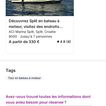
Découvrez Split en bateau à
moteur, visitez des endroits
ACI Marina Split, Split, Croatie
magnifiques
8h00 · Jusqu'à 7 personnes
A partir de 330 €
4.9 (4)
Tags
Tour en bateau à moteur
Avez-vous trouvé toutes les informations dont
vous aviez besoin pour réserver ?