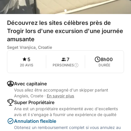
Découvrez les sites célèbres près de
Trogir lors d'une excursion d'une journée
amusante
Seget Vranjica, Croatie
5
7
8h00
20 AVIS
PERSONNES
DURÉE
Avec capitaine
Vous allez être accompagné d'un skipper parlant
Anglais, Croate
·
En savoir plus
Super Propriétaire
Ana est un propriétaire expérimenté avec d'excellents
avis et il s'engage à fournir une expérience de qualité
Annulation flexible
Obtenez un remboursement complet si vous annulez au