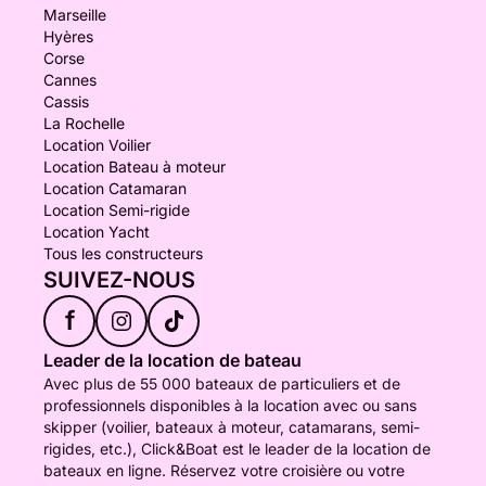
Marseille
Hyères
Corse
Cannes
Cassis
La Rochelle
Location Voilier
Location Bateau à moteur
Location Catamaran
Location Semi-rigide
Location Yacht
Tous les constructeurs
SUIVEZ-NOUS
f
Leader de la location de bateau
Avec plus de 55 000 bateaux de particuliers et de
professionnels disponibles à la location avec ou sans
skipper (voilier, bateaux à moteur, catamarans, semi-
rigides, etc.), Click&Boat est le leader de la location de
bateaux en ligne. Réservez votre croisière ou votre