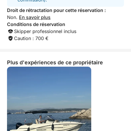
Droit de rétractation pour cette réservation :
Non.
En savoir plus
Conditions de réservation
Skipper professionnel inclus
Caution : 700 €
Plus d'expériences de ce propriétaire