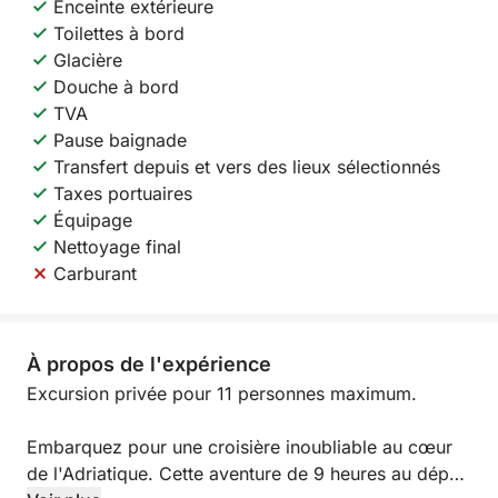
Enceinte extérieure
Toilettes à bord
Glacière
Douche à bord
TVA
Pause baignade
Transfert depuis et vers des lieux sélectionnés
Taxes portuaires
Équipage
Nettoyage final
Carburant
À propos de l'expérience
Excursion privée pour 11 personnes maximum.
Embarquez pour une croisière inoubliable au cœur
de l'Adriatique. Cette aventure de 9 heures au départ