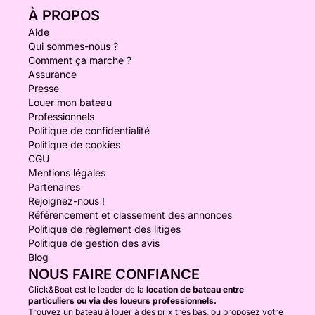
À PROPOS
Aide
Qui sommes-nous ?
Comment ça marche ?
Assurance
Presse
Louer mon bateau
Professionnels
Politique de confidentialité
Politique de cookies
CGU
Mentions légales
Partenaires
Rejoignez-nous !
Référencement et classement des annonces
Politique de règlement des litiges
Politique de gestion des avis
Blog
NOUS FAIRE CONFIANCE
Click&Boat est le leader de la
location de bateau entre
particuliers ou via des loueurs professionnels.
Trouvez un bateau à louer à des prix très bas, ou proposez votre