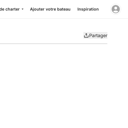
de charter
Ajouter votre bateau
Inspiration
Partager