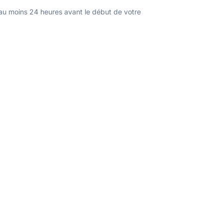
u moins 24 heures avant le début de votre