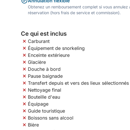
Annulation flexible
Obtenez un remboursement complet si vous annulez a
réservation (hors frais de service et commission).
Ce qui est inclus
Carburant
Équipement de snorkeling
Enceinte extérieure
Glacière
Douche à bord
Pause baignade
Transfert depuis et vers des lieux sélectionnés
Nettoyage final
Bouteille d'eau
Équipage
Guide touristique
Boissons sans alcool
Bière