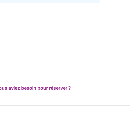
ous aviez besoin pour réserver ?